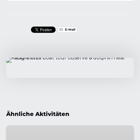
E-Mail
Ähnliche Aktivitäten
VIP
Formentor