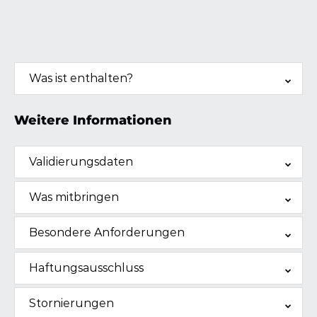
Was ist enthalten?
Weitere Informationen
Validierungsdaten
Was mitbringen
Besondere Anforderungen
Haftungsausschluss
Stornierungen