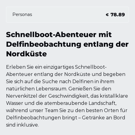
78.89
Personas
€
Schnellboot-Abenteuer mit
Delfinbeobachtung entlang der
Nordküste
Erleben Sie ein einzigartiges Schnellboot-
Abenteuer entlang der Nordküste und begeben
Sie sich auf die Suche nach Delfinen in ihrem
natürlichen Lebensraum. Genießen Sie den
Nervenkitzel der Geschwindigkeit, das kristallklare
Wasser und die atemberaubende Landschaft,
während unser Team Sie zu den besten Orten für
Delfinbeobachtungen bringt – Getränke an Bord
sind inklusive.