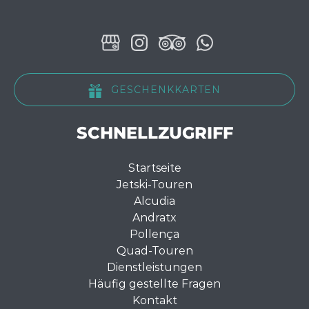
GESCHENKKARTEN
SCHNELLZUGRIFF
Startseite
Jetski-Touren
Alcudia
Andratx
Pollença
Quad-Touren
Dienstleistungen
Häufig gestellte Fragen
Kontakt