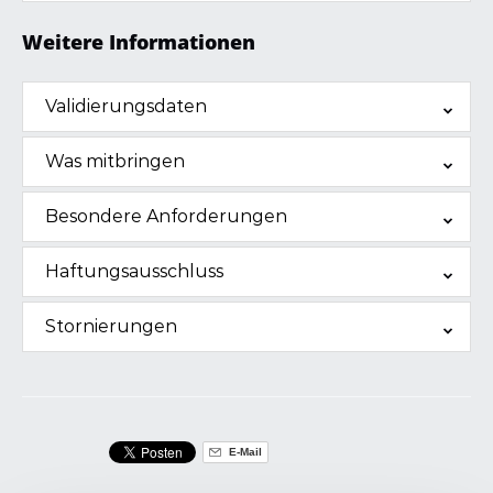
Weitere Informationen
Validierungsdaten
Was mitbringen
Besondere Anforderungen
Haftungsausschluss
Stornierungen
E-Mail