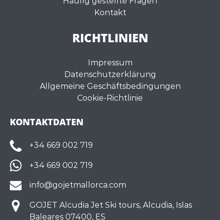
Häufig gestellte Fragen
Kontakt
RICHTLINIEN
Impressum
Datenschutzerklärung
Allgemeine Geschäftsbedingungen
Cookie-Richtlinie
KONTAKTDATEN
+34 669 002 719
+34 669 002 719
info@gojetmallorca.com
GOJET Alcudia Jet Ski tours, Alcudia, Islas
Baleares 07400, ES