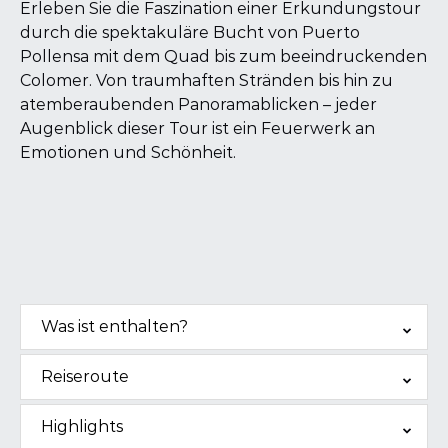
Erleben Sie die Faszination einer Erkundungstour
durch die spektakuläre Bucht von Puerto
Pollensa mit dem Quad bis zum beeindruckenden
Colomer. Von traumhaften Stränden bis hin zu
atemberaubenden Panoramablicken – jeder
Augenblick dieser Tour ist ein Feuerwerk an
Emotionen und Schönheit.
Was ist enthalten?
Reiseroute
Highlights