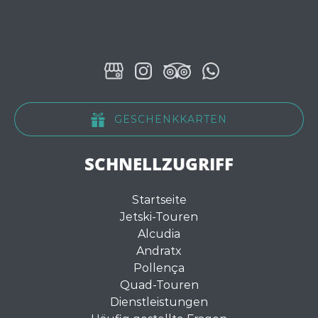
GESCHENKKARTEN
SCHNELLZUGRIFF
Startseite
Jetski-Touren
Alcudia
Andratx
Pollença
Quad-Touren
Dienstleistungen