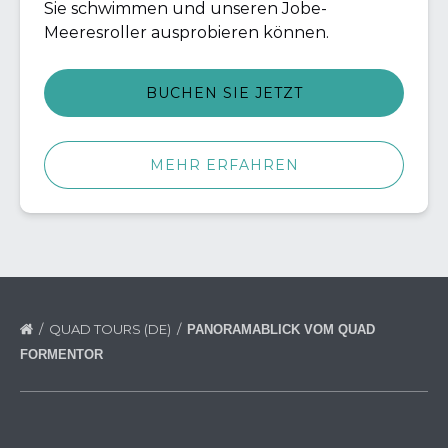
Sie schwimmen und unseren Jobe-
Meeresroller ausprobieren können.
BUCHEN SIE JETZT
MEHR ERFAHREN
QUAD TOURS (DE)
PANORAMABLICK VOM QUAD
FORMENTOR