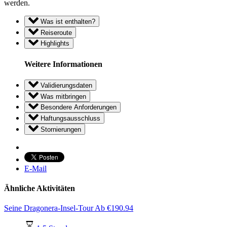
werden.
Was ist enthalten?
Reiseroute
Highlights
Weitere Informationen
Validierungsdaten
Was mitbringen
Besondere Anforderungen
Haftungsausschluss
Stornierungen
E-Mail
Ähnliche Aktivitäten
Seine Dragonera-Insel-Tour
Ab
€
190.94