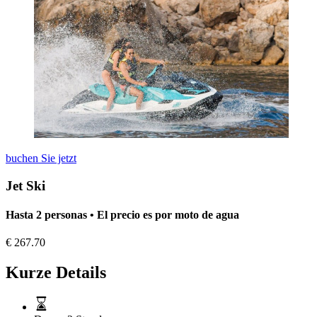
buchen Sie jetzt
Jet Ski
Hasta 2 personas • El precio es por moto de agua
€
267.70
Kurze Details