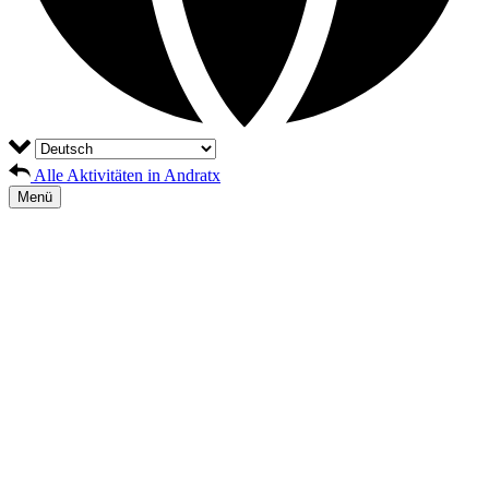
Alle Aktivitäten in Andratx
Menü