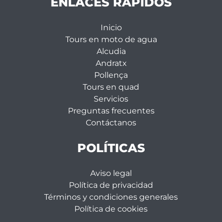
ENLACES RÁPIDOS
Inicio
Tours en moto de agua
Alcudia
Andratx
Pollença
Tours en quad
Servicios
Preguntas frecuentes
Contáctanos
POLÍTICAS
Aviso legal
Política de privacidad
Términos y condiciones generales
Política de cookies