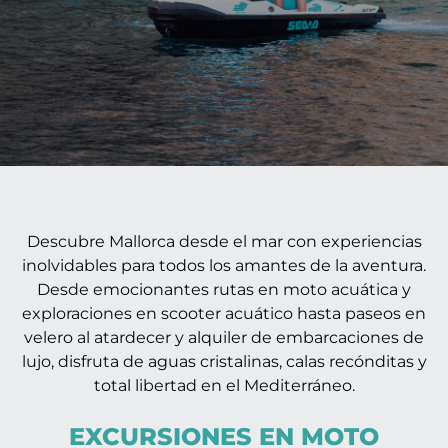
Descubre Mallorca desde el mar con experiencias
inolvidables para todos los amantes de la aventura.
Desde emocionantes rutas en moto acuática y
exploraciones en scooter acuático hasta paseos en
velero al atardecer y alquiler de embarcaciones de
lujo, disfruta de aguas cristalinas, calas recónditas y
total libertad en el Mediterráneo.
EXCURSIONES EN MOTO