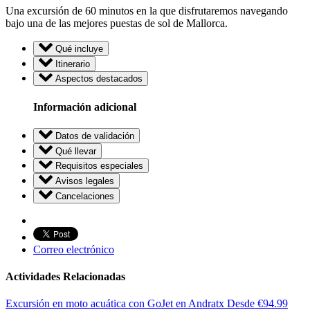
Una excursión de 60 minutos en la que disfrutaremos navegando
bajo una de las mejores puestas de sol de Mallorca.
Qué incluye
Itinerario
Aspectos destacados
Información adicional
Datos de validación
Qué llevar
Requisitos especiales
Avisos legales
Cancelaciones
Correo electrónico
Actividades Relacionadas
Excursión en moto acuática con GoJet en Andratx
Desde
€
94.99