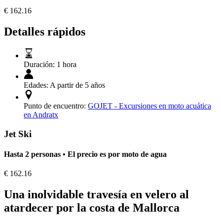
€
162.16
Detalles rápidos
Duración:
1 hora
Edades:
A partir de 5 años
Punto de encuentro:
GOJET - Excursiones en moto acuática
en Andratx
Jet Ski
Hasta 2 personas • El precio es por moto de agua
€
162.16
Una inolvidable travesía en velero al
atardecer por la costa de Mallorca