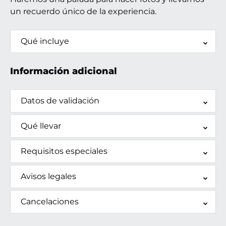
un recuerdo único de la experiencia.
Qué incluye
Información adicional
Datos de validación
Qué llevar
Requisitos especiales
Avisos legales
Cancelaciones