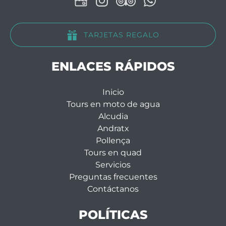
TARJETAS REGALO
ENLACES RÁPIDOS
Inicio
Tours en moto de agua
Alcudia
Andratx
Pollença
Tours en quad
Servicios
Preguntas frecuentes
Contáctanos
POLÍTICAS